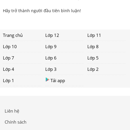
Hãy trở thành người đầu tiên bình luận!
Trang chủ
Lớp 12
Lớp 11
Lớp 10
Lớp 9
Lớp 8
Lớp 7
Lớp 6
Lớp 5
Lớp 4
Lớp 3
Lớp 2
Lớp 1
Tải app
Liên hệ
Chính sách