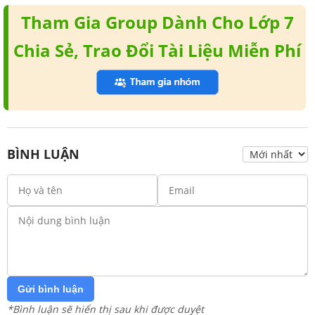
Tham Gia Group Dành Cho Lớp 7
Chia Sẻ, Trao Đổi Tài Liệu Miễn Phí
BÌNH LUẬN
Gửi bình luận
*Bình luận sẽ hiển thị sau khi được duyệt