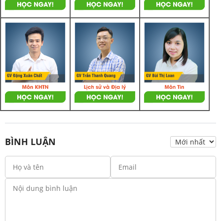
BÌNH LUẬN