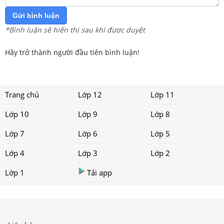
Gửi bình luận
*Bình luận sẽ hiển thị sau khi được duyệt
Hãy trở thành người đầu tiên bình luận!
Trang chủ
Lớp 12
Lớp 11
Lớp 10
Lớp 9
Lớp 8
Lớp 7
Lớp 6
Lớp 5
Lớp 4
Lớp 3
Lớp 2
Lớp 1
Tải app