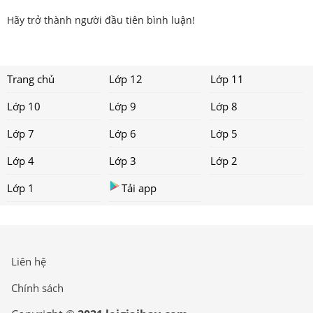
Hãy trở thành người đầu tiên bình luận!
Trang chủ
Lớp 12
Lớp 11
Lớp 10
Lớp 9
Lớp 8
Lớp 7
Lớp 6
Lớp 5
Lớp 4
Lớp 3
Lớp 2
Lớp 1
Tải app
Liên hệ
Chính sách