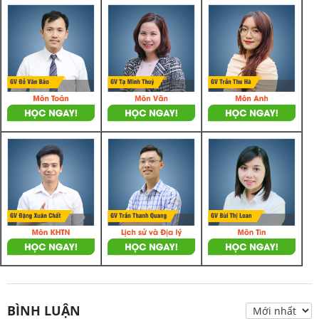
BÌNH LUẬN