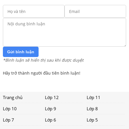
Gửi bình luận
*Bình luận sẽ hiển thị sau khi được duyệt
Hãy trở thành người đầu tiên bình luận!
Trang chủ
Lớp 12
Lớp 11
Lớp 10
Lớp 9
Lớp 8
Lớp 7
Lớp 6
Lớp 5