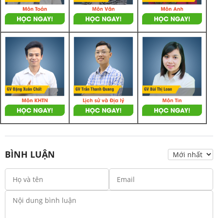
BÌNH LUẬN