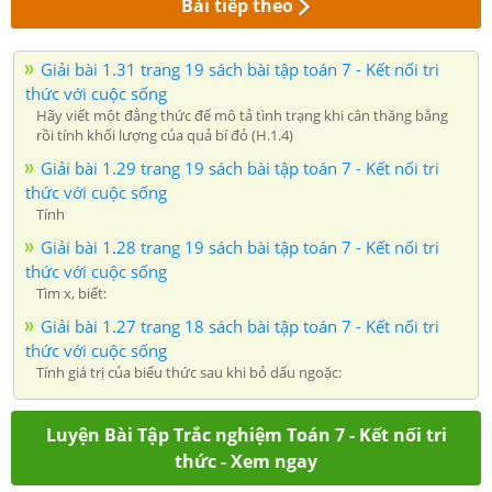
Bài tiếp theo
Giải bài 1.31 trang 19 sách bài tập toán 7 - Kết nối tri
thức với cuộc sống
Hãy viết một đẳng thức để mô tả tình trạng khi cân thăng bằng
rồi tính khối lượng của quả bí đỏ (H.1.4)
Giải bài 1.29 trang 19 sách bài tập toán 7 - Kết nối tri
thức với cuộc sống
Tính
Giải bài 1.28 trang 19 sách bài tập toán 7 - Kết nối tri
thức với cuộc sống
Tìm x, biết:
Giải bài 1.27 trang 18 sách bài tập toán 7 - Kết nối tri
thức với cuộc sống
Tính giá trị của biểu thức sau khi bỏ dấu ngoặc:
Luyện Bài Tập Trắc nghiệm Toán 7 - Kết nối tri
thức - Xem ngay