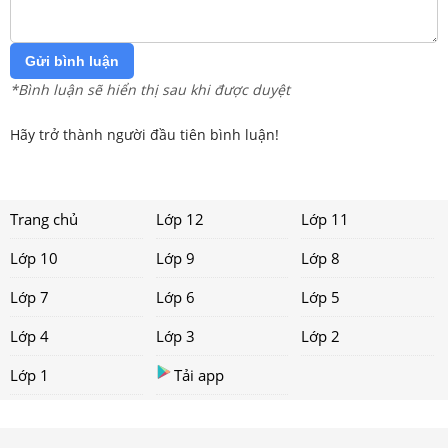
Gửi bình luận
*Bình luận sẽ hiển thị sau khi được duyệt
Hãy trở thành người đầu tiên bình luận!
Trang chủ
Lớp 12
Lớp 11
Lớp 10
Lớp 9
Lớp 8
Lớp 7
Lớp 6
Lớp 5
Lớp 4
Lớp 3
Lớp 2
Lớp 1
Tải app