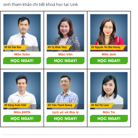
sinh tham khảo chi tiết khoá học tại: Link