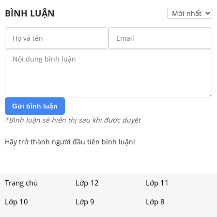
BÌNH LUẬN
Gửi bình luận
*Bình luận sẽ hiển thị sau khi được duyệt
Hãy trở thành người đầu tiên bình luận!
Trang chủ
Lớp 12
Lớp 11
Lớp 10
Lớp 9
Lớp 8