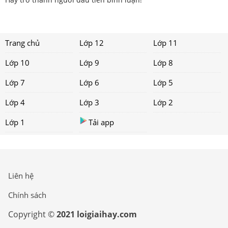
Trang chủ
Lớp 12
Lớp 11
Lớp 10
Lớp 9
Lớp 8
Lớp 7
Lớp 6
Lớp 5
Lớp 4
Lớp 3
Lớp 2
Lớp 1
Tải app
Liên hệ
Chính sách
Copyright ©
2021 loigiaihay.com