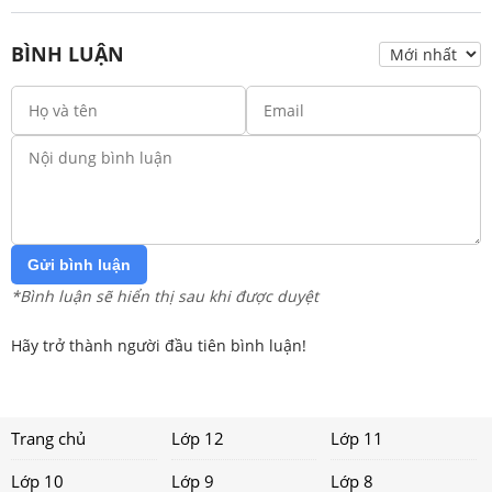
BÌNH LUẬN
Gửi bình luận
*Bình luận sẽ hiển thị sau khi được duyệt
Hãy trở thành người đầu tiên bình luận!
Trang chủ
Lớp 12
Lớp 11
Lớp 10
Lớp 9
Lớp 8