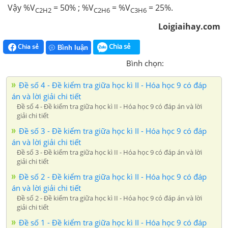
Vậy %V
= 50% ; %V
= %V
= 25%.
C2H2
C2H6
C3H6
Loigiaihay.com
Chia sẻ
Chia sẻ
Bình luận
Bình chọn:
Đề số 4 - Đề kiểm tra giữa học kì II - Hóa học 9 có đáp
án và lời giải chi tiết
Đề số 4 - Đề kiểm tra giữa học kì II - Hóa học 9 có đáp án và lời
giải chi tiết
Đề số 3 - Đề kiểm tra giữa học kì II - Hóa học 9 có đáp
án và lời giải chi tiết
Đề số 3 - Đề kiểm tra giữa học kì II - Hóa học 9 có đáp án và lời
giải chi tiết
Đề số 2 - Đề kiểm tra giữa học kì II - Hóa học 9 có đáp
án và lời giải chi tiết
Đề số 2 - Đề kiểm tra giữa học kì II - Hóa học 9 có đáp án và lời
giải chi tiết
Đề số 1 - Đề kiểm tra giữa học kì II - Hóa học 9 có đáp