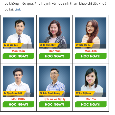
học không hiệu quả. Phụ huynh và học sinh tham khảo chi tiết khoá
học tại:
Link