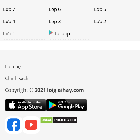
Lớp 7
Lớp 6
Lớp 5
Lớp 4
Lớp 3
Lớp 2
Lớp 1
Tải app
Liên hệ
Chính sách
Copyright ©
2021 loigiaihay.com