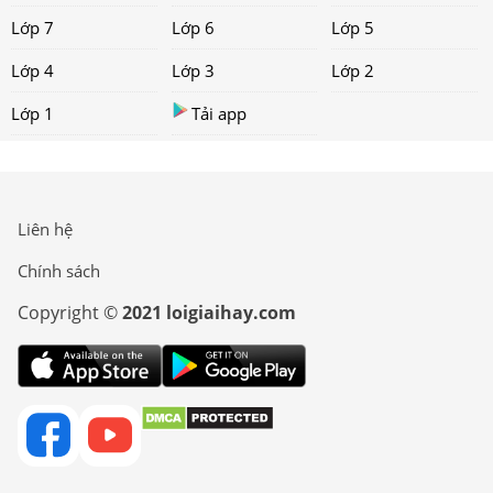
Lớp 7
Lớp 6
Lớp 5
Lớp 4
Lớp 3
Lớp 2
Lớp 1
Tải app
Liên hệ
Chính sách
Copyright ©
2021 loigiaihay.com