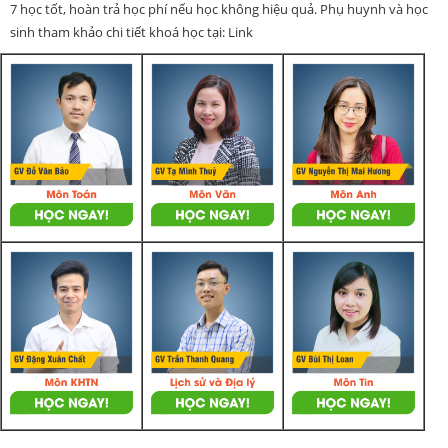
7 học tốt, hoàn trả học phí nếu học không hiệu quả. Phụ huynh và học
sinh tham khảo chi tiết khoá học tại: Link