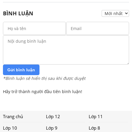
BÌNH LUẬN
Gửi bình luận
*Bình luận sẽ hiển thị sau khi được duyệt
Hãy trở thành người đầu tiên bình luận!
Trang chủ
Lớp 12
Lớp 11
Lớp 10
Lớp 9
Lớp 8