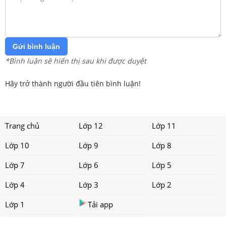
Gửi bình luận
*Bình luận sẽ hiển thị sau khi được duyệt
Hãy trở thành người đầu tiên bình luận!
Trang chủ
Lớp 12
Lớp 11
Lớp 10
Lớp 9
Lớp 8
Lớp 7
Lớp 6
Lớp 5
Lớp 4
Lớp 3
Lớp 2
Lớp 1
Tải app