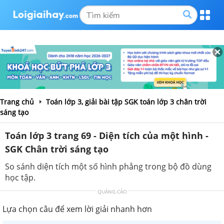
Trang chủ
Toán lớp 3, giải bài tập SGK toán lớp 3 chân trời
sáng tạo
Toán lớp 3 trang 69 - Diện tích của một hình -
SGK Chân trời sáng tạo
So sánh diện tích một số hình phẳng trong bộ đồ dùng
học tập.
QUẢNG CÁO
Lựa chọn câu để xem lời giải nhanh hơn