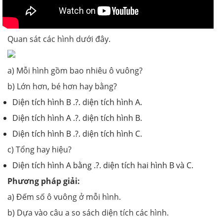
Quan sát các hình dưới đây.
a) Mỗi hình gồm bao nhiêu ô vuông?
b) Lớn hơn, bé hơn hay bằng?
Diện tích hình B .?. diện tích hình A.
Diện tích hình A .?. diện tích hình B.
Diện tích hình B .?. diện tích hình C.
c) Tổng hay hiệu?
Diện tích hình A bằng .?. diện tích hai hình B và C.
Phương pháp giải:
a) Đếm số ô vuông ở mỗi hình.
b) Dựa vào câu a so sách diện tích các hình.