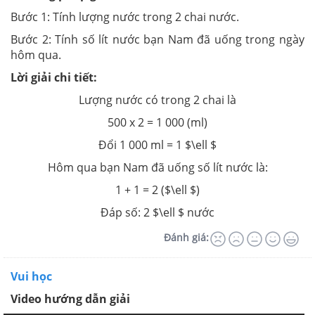
Bước 1: Tính lượng nước trong 2 chai nước.
Bước 2: Tính số lít nước bạn Nam đã uống trong ngày
hôm qua.
Lời giải chi tiết:
Lượng nước có trong 2 chai là
500 x 2 = 1 000 (ml)
Đổi 1 000 ml = 1 $\ell $
Hôm qua bạn Nam đã uống số lít nước là:
1 + 1 = 2 ($\ell $)
Đáp số: 2 $\ell $ nước
Đánh giá:
Vui học
Video hướng dẫn giải