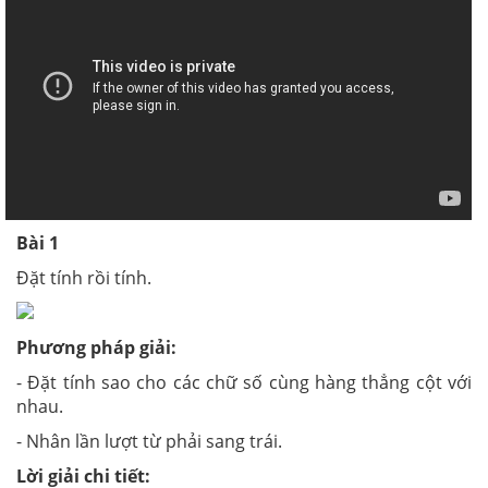
Bài 1
Đặt tính rồi tính.
Phương pháp giải:
- Đặt tính sao cho các chữ số cùng hàng thẳng cột với
nhau.
- Nhân lần lượt từ phải sang trái.
Lời giải chi tiết: