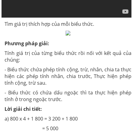
Tìm giá trị thích hợp của mỗi biểu thức.
Phương pháp giải:
Tính giá trị của từng biểu thức rồi nối với kết quả của
chúng:
- Biểu thức chứa phép tính cộng, trừ, nhân, chia ta thực
hiện các phép tính nhân, chia trước, Thực hiện phép
tính cộng, trừ sau.
- Biểu thức có chứa dấu ngoặc thì ta thực hiện phép
tính ở trong ngoặc trước.
Lời giải chi tiết:
a) 800 x 4 + 1 800 = 3 200 + 1 800
= 5 000