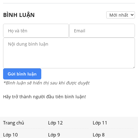
BÌNH LUẬN
Gửi bình luận
*Bình luận sẽ hiển thị sau khi được duyệt
Hãy trở thành người đầu tiên bình luận!
Trang chủ
Lớp 12
Lớp 11
Lớp 10
Lớp 9
Lớp 8