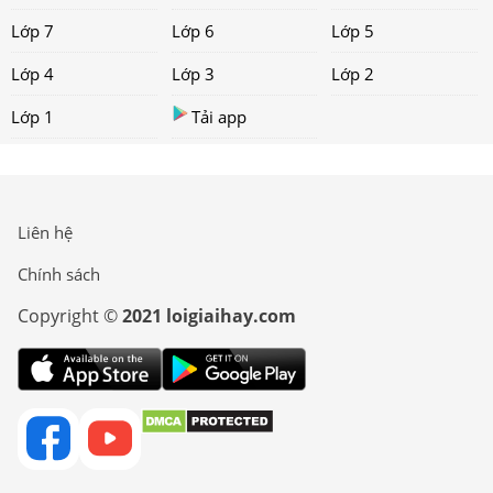
Lớp 7
Lớp 6
Lớp 5
Lớp 4
Lớp 3
Lớp 2
Lớp 1
Tải app
Liên hệ
Chính sách
Copyright ©
2021 loigiaihay.com