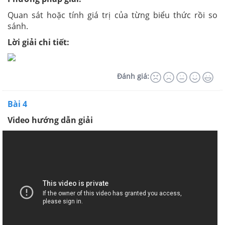
Quan sát hoặc tính giá trị của từng biểu thức rồi so
sánh.
Lời giải chi tiết:
Đánh giá:
Bài 4
Video hướng dẫn giải