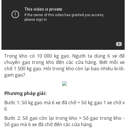
Trong kho có 10 000 kg gạo. Người ta dùng 6 xe để
chuyển gạo trong kho đến các cửa hàng. Biết mỗi xe
chở 1 500 kg gạo. Hỏi trong kho còn lại bao nhiêu ki-lô-
gam gạo?
Phương pháp giải:
Bước 1: Số kg gạo mà 6 xe đã chở = Số kg gạo 1 xe chở x
6
Bước 2: Số gạo còn lại trong kho = Số gạo trong kho -
Số gạo mà 6 xe đã chở đến các cửa hàng.