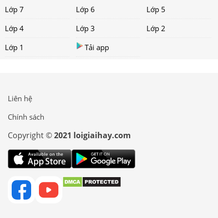
Lớp 7
Lớp 6
Lớp 5
Lớp 4
Lớp 3
Lớp 2
Lớp 1
Tải app
Liên hệ
Chính sách
Copyright ©
2021 loigiaihay.com