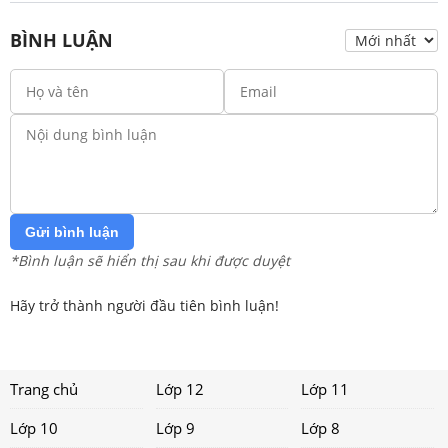
BÌNH LUẬN
Gửi bình luận
*Bình luận sẽ hiển thị sau khi được duyệt
Hãy trở thành người đầu tiên bình luận!
Trang chủ
Lớp 12
Lớp 11
Lớp 10
Lớp 9
Lớp 8