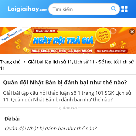
Trang chủ
Giải bài tập lịch sử 11, Lịch sử 11 - Để học tốt lịch sử
11
Quân đội Nhật Bản bị đánh bại như thế nào?
Giải bài tập câu hỏi thảo luận số 1 trang 101 SGK Lịch sử
11. Quân đội Nhật Bản bị đánh bại như thế nào?
QUẢNG CÁO
Đề bài
Quân đội Nhật bị đánh bại như thế nào?