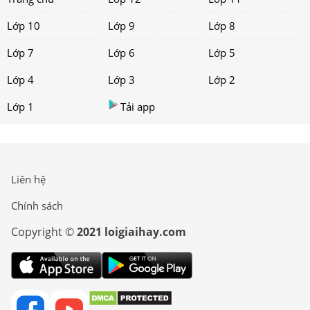
Lớp 10
Lớp 9
Lớp 8
Lớp 7
Lớp 6
Lớp 5
Lớp 4
Lớp 3
Lớp 2
Lớp 1
Tải app
Liên hệ
Chính sách
Copyright ©
2021 loigiaihay.com