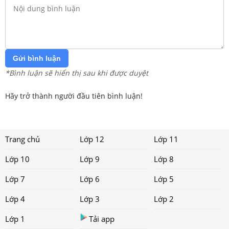
Gửi bình luận
*Bình luận sẽ hiển thị sau khi được duyệt
Hãy trở thành người đầu tiên bình luận!
Trang chủ
Lớp 12
Lớp 11
Lớp 10
Lớp 9
Lớp 8
Lớp 7
Lớp 6
Lớp 5
Lớp 4
Lớp 3
Lớp 2
Lớp 1
Tải app