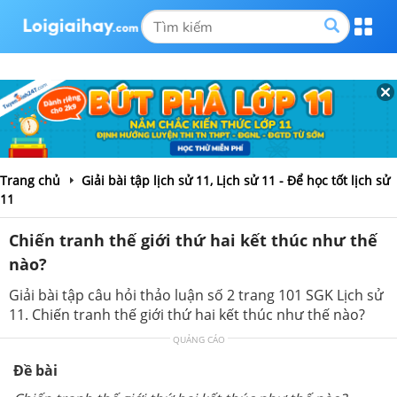
Trang chủ
Giải bài tập lịch sử 11, Lịch sử 11 - Để học tốt lịch sử
11
Chiến tranh thế giới thứ hai kết thúc như thế
nào?
Giải bài tập câu hỏi thảo luận số 2 trang 101 SGK Lịch sử
11. Chiến tranh thế giới thứ hai kết thúc như thế nào?
QUẢNG CÁO
Đề bài