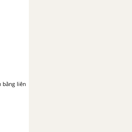
u bằng liên