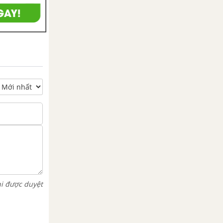
hi được duyệt