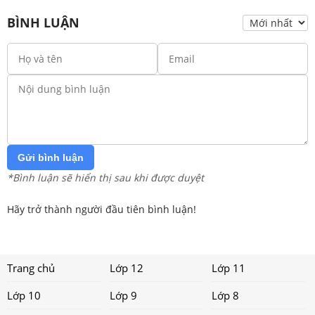
BÌNH LUẬN
Gửi bình luận
*Bình luận sẽ hiển thị sau khi được duyệt
Hãy trở thành người đầu tiên bình luận!
Trang chủ
Lớp 12
Lớp 11
Lớp 10
Lớp 9
Lớp 8