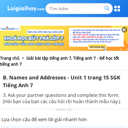
Trang chủ
Giải bài tập tiếng anh 7, Tiếng anh 7 - Để học tốt
tiếng anh 7
B. Names and Addresses - Unit 1 trang 15 SGK
Tiếng Anh 7
3. Ask your partner questions and complete this form.
(Hỏi bạn của bạn các câu hỏi rồi hoàn thành mẫu này.)
QUẢNG CÁO
Lựa chọn câu để xem lời giải nhanh hơn