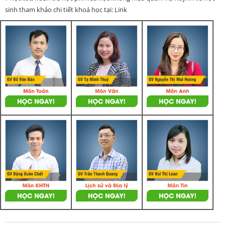
sinh tham khảo chi tiết khoá học tại: Link