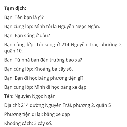
Tạm dịch:
Bạn: Tên bạn là gì?
Bạn cùng lớp: Mình tôi là Nguyễn Ngọc Ngân.
Bạn: Bạn sống ở đâu?
Bạn cùng lớp: Tôi sống ở 214 Nguyễn Trãi, phường 2,
quận 10.
Bạn: Từ nhà bạn đến trường bao xa?
Bạn cùng lớp: Khoảng ba cây số.
Bạn: Bạn đi học bằng phương tiện gì?
Bạn cùng lớp: Mình đi học bằng xe đạp.
Tên: Nguyễn Ngọc Ngân
Địa chỉ: 214 đường Nguyễn Trãi, phương 2, quận 5
Phương tiện đi lại: bằng xe đạp
Khoảng cách: 3 cây số.