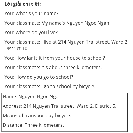
Lời giải chi tiết:
You: What's your name?
Your classmate: My name’s Nguyen Ngoc Ngan.
You: Where do you live?
Your classmate: I live at 214 Nguyen Trai street. Ward 2,
District 10.
You: How far is it from your house to school?
Your classmate: It's about three kilometers.
You: How do you go to school?
Your classmate: I go to school by bicycle.
Name: Nguyen Ngoc Ngan.
Address: 214 Nguyen Trai street, Ward 2, District 5.
Means of transport: by bicycle.
Distance: Three kilometers.