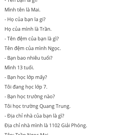
- Tên bạn là gì?
Mình tên là Mai.
- Họ của bạn la gi?
Họ của mình là Trần.
- Tên đệm của bạn là gì?
Tên đệm của mình Ngọc.
- Bạn bao nhiêu tuổi?
Mình 13 tuổi.
- Bạn học lớp mấy?
Tôi đang học lớp 7.
- Bạn học trường nào?
Tôi học trường Quang Trung.
- Địa chỉ nhà của bạn là gì?
Địa chỉ nhà mình là 1102 Giải Phóng.