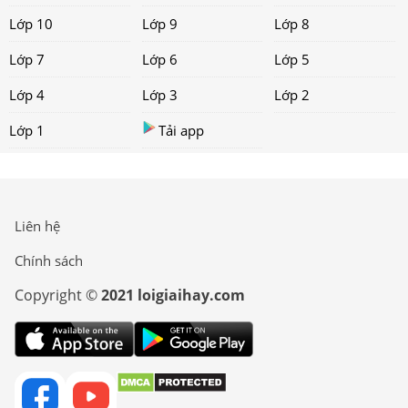
Lớp 10
Lớp 9
Lớp 8
Lớp 7
Lớp 6
Lớp 5
Lớp 4
Lớp 3
Lớp 2
Lớp 1
Tải app
Liên hệ
Chính sách
Copyright ©
2021 loigiaihay.com