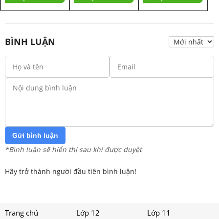
BÌNH LUẬN
Gửi bình luận
*Bình luận sẽ hiển thị sau khi được duyệt
Hãy trở thành người đầu tiên bình luận!
Trang chủ
Lớp 12
Lớp 11