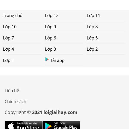
Trang chủ
Lớp 12
Lớp 11
Lớp 10
Lớp 9
Lớp 8
Lớp 7
Lớp 6
Lớp 5
Lớp 4
Lớp 3
Lớp 2
Lớp 1
Tải app
Liên hệ
Chính sách
Copyright ©
2021 loigiaihay.com