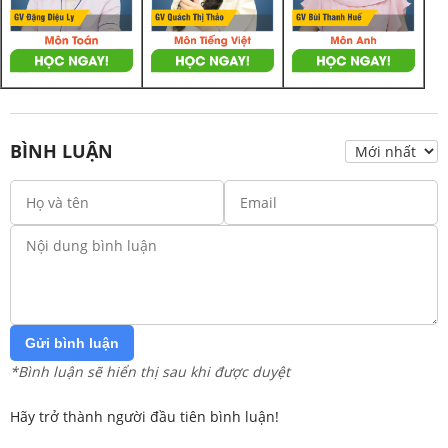
BÌNH LUẬN
Gửi bình luận
*Bình luận sẽ hiển thị sau khi được duyệt
Hãy trở thành người đầu tiên bình luận!