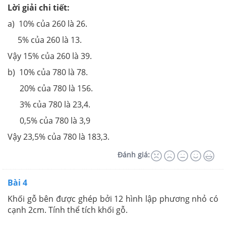
Lời giải chi tiết:
a) 10% của 260 là 26.
5% của 260 là 13.
Vậy 15% của 260 là 39.
b) 10% của 780 là 78.
20% của 780 là 156.
3% của 780 là 23,4.
0,5% của 780 là 3,9
Vậy 23,5% của 780 là 183,3.
Đánh giá:
Bài 4
Khối gỗ bên được ghép bởi 12 hình lập phương nhỏ có
cạnh 2cm. Tính thể tích khối gỗ.