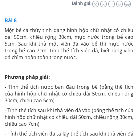
Đánh giá:
Bài 8
Một bể cá thủy tinh dạng hình hộp chữ nhật có chiều
dài 50cm, chiều rộng 30cm, mực nước trong bể cao
5cm. Sau khi thả một viên đá vào bể thì mực nước
trong bể cao 7cm. Tính thể tích viên đá, biết rằng viên
đá chìm hoàn toàn trong nước.
Phương pháp giải:
-
Tính thể tích nước ban đầu trong bể (bằng thể tích
của hình hộp chữ nhật có chiều dài 50cm, chiều rộng
30cm, chiều cao 5cm).
- Tính thể tích sau khi thả viên đá vào (bằng thể tích của
hình hộp chữ nhật có chiều dài 50cm, chiều rộng 30cm,
chiều cao 7cm).
- Tính thể tích viên đá ta lấy thể tích sau khi thả viên đá