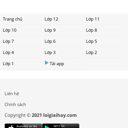
Trang chủ
Lớp 12
Lớp 11
Lớp 10
Lớp 9
Lớp 8
Lớp 7
Lớp 6
Lớp 5
Lớp 4
Lớp 3
Lớp 2
Lớp 1
Tải app
Liên hệ
Chính sách
Copyright ©
2021 loigiaihay.com