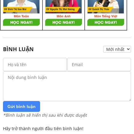
BÌNH LUẬN
Gửi bình luận
*Bình luận sẽ hiển thị sau khi được duyệt
Hãy trở thành người đầu tiên bình luận!