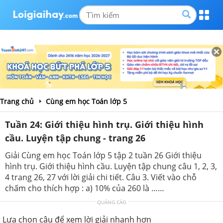
Trang chủ
Cùng em học Toán lớp 5
Tuần 24: Giới thiệu hình trụ. Giới thiệu hình
cầu. Luyện tập chung - trang 26
Giải Cùng em học Toán lớp 5 tập 2 tuần 26 Giới thiệu
hình trụ. Giới thiệu hình cầu. Luyện tập chung câu 1, 2, 3,
4 trang 26, 27 với lời giải chi tiết. Câu 3. Viết vào chỗ
chấm cho thích hợp : a) 10% của 260 là ……
QUẢNG CÁO
Lựa chọn câu để xem lời giải nhanh hơn