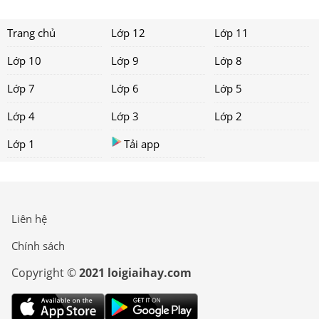
Trang chủ
Lớp 12
Lớp 11
Lớp 10
Lớp 9
Lớp 8
Lớp 7
Lớp 6
Lớp 5
Lớp 4
Lớp 3
Lớp 2
Lớp 1
Tải app
Liên hệ
Chính sách
Copyright ©
2021 loigiaihay.com