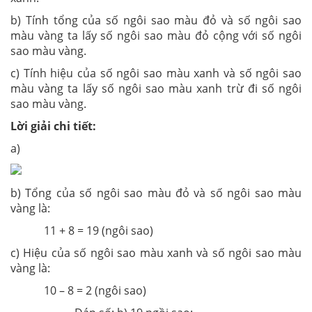
b) Tính tổng của số ngôi sao màu đỏ và số ngôi sao
màu vàng ta lấy số ngôi sao màu đỏ cộng với số ngôi
sao màu vàng.
c) Tính hiệu của số ngôi sao màu xanh và số ngôi sao
màu vàng ta lấy số ngôi sao màu xanh trừ đi số ngôi
sao màu vàng.
Lời giải chi tiết:
a)
b) Tổng của số ngôi sao màu đỏ và số ngôi sao màu
vàng là:
11 + 8 = 19 (ngôi sao)
c) Hiệu của số ngôi sao màu xanh và số ngôi sao màu
vàng là:
10 – 8 = 2 (ngôi sao)