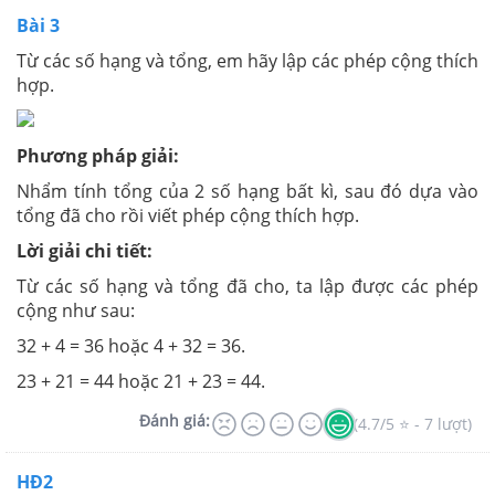
Bài 3
Từ các số hạng và tổng, em hãy lập các phép cộng thích
hợp.
Phương pháp giải:
Nhẩm tính tổng của 2 số hạng bất kì, sau đó dựa vào
tổng đã cho rồi viết phép cộng thích hợp.
Lời giải chi tiết:
Từ các số hạng và tổng đã cho, ta lập được các phép
cộng như sau:
32 + 4 = 36 hoặc 4 + 32 = 36.
23 + 21 = 44 hoặc 21 + 23 = 44.
Đánh giá:
(4.7/5 ⭐ - 7 lượt)
HĐ2