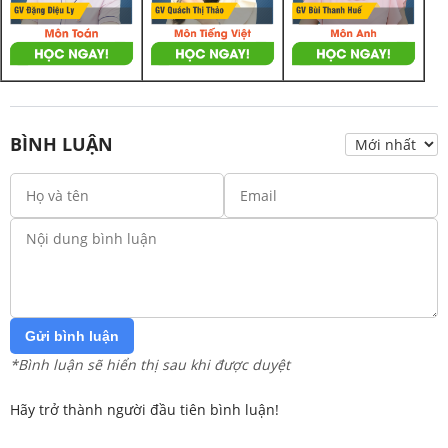
BÌNH LUẬN
Gửi bình luận
*Bình luận sẽ hiển thị sau khi được duyệt
Hãy trở thành người đầu tiên bình luận!