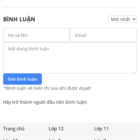
BÌNH LUẬN
Gửi bình luận
*Bình luận sẽ hiển thị sau khi được duyệt
Hãy trở thành người đầu tiên bình luận!
Trang chủ
Lớp 12
Lớp 11