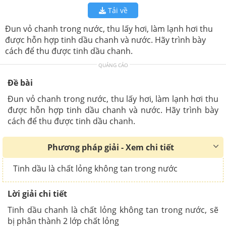
Tải về
Đun vỏ chanh trong nước, thu lấy hơi, làm lạnh hơi thu
được hỗn hợp tinh dầu chanh và nước. Hãy trình bày
cách để thu được tinh dầu chanh.
QUẢNG CÁO
Đề bài
Đun vỏ chanh trong nước, thu lấy hơi, làm lạnh hơi thu
được hỗn hợp tinh dầu chanh và nước. Hãy trình bày
cách để thu được tinh dầu chanh.
Phương pháp giải - Xem chi tiết
Tinh dầu là chất lỏng không tan trong nước
Lời giải chi tiết
Tinh dầu chanh là chất lỏng không tan trong nước, sẽ
bị phân thành 2 lớp chất lỏng