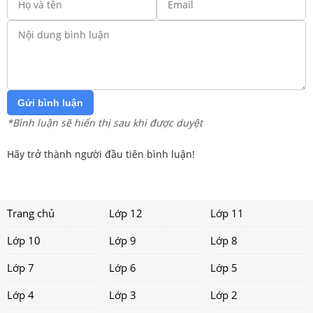
Gửi bình luận
*Bình luận sẽ hiển thị sau khi được duyệt
Hãy trở thành người đầu tiên bình luận!
Trang chủ
Lớp 12
Lớp 11
Lớp 10
Lớp 9
Lớp 8
Lớp 7
Lớp 6
Lớp 5
Lớp 4
Lớp 3
Lớp 2