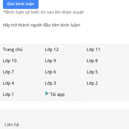
Gửi bình luận
*Bình luận sẽ hiển thị sau khi được duyệt
Hãy trở thành người đầu tiên bình luận!
Trang chủ
Lớp 12
Lớp 11
Lớp 10
Lớp 9
Lớp 8
Lớp 7
Lớp 6
Lớp 5
Lớp 4
Lớp 3
Lớp 2
Lớp 1
Tải app
Liên hệ