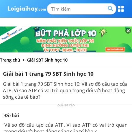
Trang chủ
Giải SBT Sinh học 10
Giải bài 1 trang 79 SBT Sinh học 10
Giải bài 1 trang 79 SBT Sinh học 10: Vẽ sơ đồ cấu tạo của
ATP. Vì sao ATP có vai trò quan trọng đối với hoạt động
sống của tế bào?
QUẢNG CÁO
Đề bài
Vẽ sơ đồ cấu tạo của ATP. Vì sao ATP có vai trò quan
trọng đối với hoạt động sống của tế bào ?