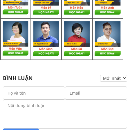
BÌNH LUẬN