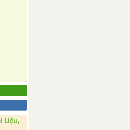
 Liệu,