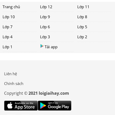
Trang chủ
Lớp 12
Lớp 11
Lớp 10
Lớp 9
Lớp 8
Lớp 7
Lớp 6
Lớp 5
Lớp 4
Lớp 3
Lớp 2
Lớp 1
Tải app
Liên hệ
Chính sách
Copyright ©
2021 loigiaihay.com