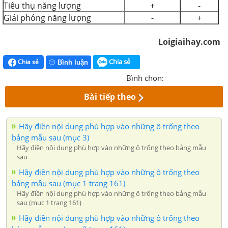
Tiêu thụ năng lượng
+
-
Giải phóng năng lượng
-
+
Loigiaihay.com
Chia sẻ
Chia sẻ
Bình luận
Bình chọn:
Bài tiếp theo
Hãy điền nội dung phù hợp vào những ô trống theo
bảng mẫu sau (mục 3)
Hãy điền nội dung phù hợp vào những ô trống theo bảng mẫu
sau
Hãy điền nội dung phù hợp vào những ô trống theo
bảng mẫu sau (mục 1 trang 161)
Hãy điền nội dung phù hợp vào những ô trống theo bảng mẫu
sau (mục 1 trang 161)
Hãy điền nội dung phù hợp vào những ô trống theo