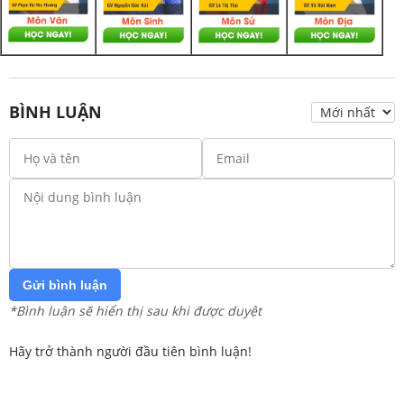
BÌNH LUẬN
Gửi bình luận
*Bình luận sẽ hiển thị sau khi được duyệt
Hãy trở thành người đầu tiên bình luận!