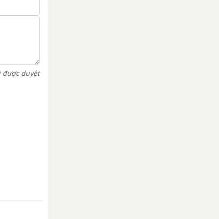
i được duyệt