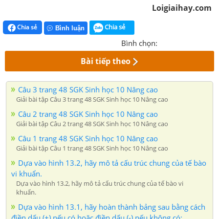
Loigiaihay.com
Chia sẻ
Chia sẻ
Bình luận
Bình chọn:
Bài tiếp theo
Câu 3 trang 48 SGK Sinh học 10 Nâng cao
Giải bài tập Câu 3 trang 48 SGK Sinh học 10 Nâng cao
Câu 2 trang 48 SGK Sinh học 10 Nâng cao
Giải bài tập Câu 2 trang 48 SGK Sinh học 10 Nâng cao
Câu 1 trang 48 SGK Sinh học 10 Nâng cao
Giải bài tập Câu 1 trang 48 SGK Sinh học 10 Nâng cao
Dựa vào hình 13.2, hãy mô tả cấu trúc chung của tế bào
vi khuẩn.
Dựa vào hình 13.2, hãy mô tả cấu trúc chung của tế bào vi
khuẩn.
Dựa vào hình 13.1, hãy hoàn thành bảng sau bằng cách
điền dấu (+) nếu có hoặc điền dấu (-) nếu không có: