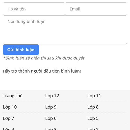
Gửi bình luận
*Bình luận sẽ hiển thị sau khi được duyệt
Hãy trở thành người đầu tiên bình luận!
Trang chủ
Lớp 12
Lớp 11
Lớp 10
Lớp 9
Lớp 8
Lớp 7
Lớp 6
Lớp 5
Lớp 4
Lớp 3
Lớp 2