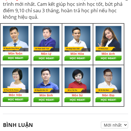
trình mới nhất. Cam kết giúp học sinh học tốt, bứt phá
điểm 9,10 chỉ sau 3 tháng, hoàn trả học phí nếu học
không hiệu quả.
BÌNH LUẬN