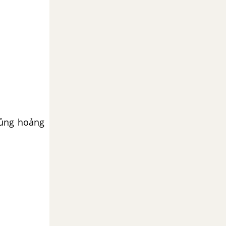
hủng hoảng