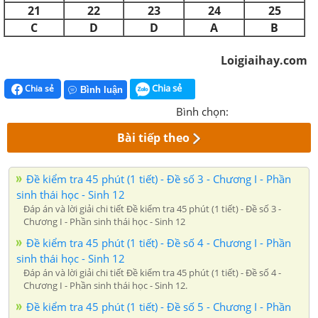
21
22
23
24
25
C
D
D
A
B
Loigiaihay.com
Chia sẻ
Chia sẻ
Bình luận
Bình chọn:
Bài tiếp theo
Đề kiểm tra 45 phút (1 tiết) - Đề số 3 - Chương I - Phần
sinh thái học - Sinh 12
Đáp án và lời giải chi tiết Đề kiểm tra 45 phút (1 tiết) - Đề số 3 -
Chương I - Phần sinh thái học - Sinh 12
Đề kiểm tra 45 phút (1 tiết) - Đề số 4 - Chương I - Phần
sinh thái học - Sinh 12
Đáp án và lời giải chi tiết Đề kiểm tra 45 phút (1 tiết) - Đề số 4 -
Chương I - Phần sinh thái học - Sinh 12.
Đề kiểm tra 45 phút (1 tiết) - Đề số 5 - Chương I - Phần