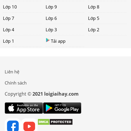
Lớp 10
Lớp 9
Lớp 8
Lớp 7
Lớp 6
Lớp 5
Lớp 4
Lớp 3
Lớp 2
Lớp 1
Tải app
Liên hệ
Chính sách
Copyright ©
2021 loigiaihay.com