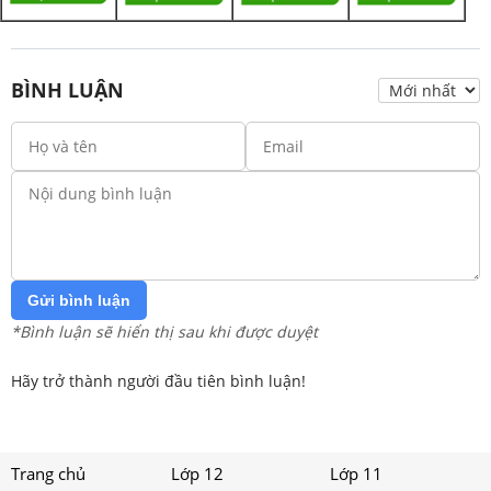
BÌNH LUẬN
Gửi bình luận
*Bình luận sẽ hiển thị sau khi được duyệt
Hãy trở thành người đầu tiên bình luận!
Trang chủ
Lớp 12
Lớp 11