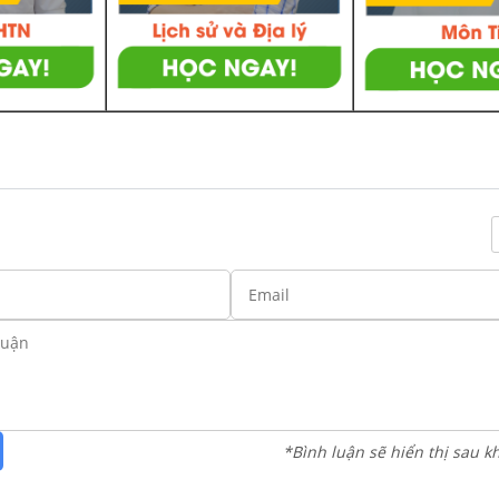
*Bình luận sẽ hiển thị sau k