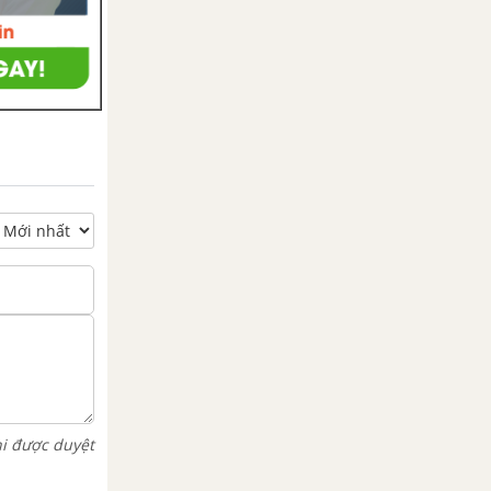
hi được duyệt