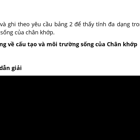
và ghi theo yêu cầu bảng 2 để thấy tính đa dạng tro
 sống của chân khớp.
ạng về cấu tạo và môi trường sống của Chân khớp
dẫn giải