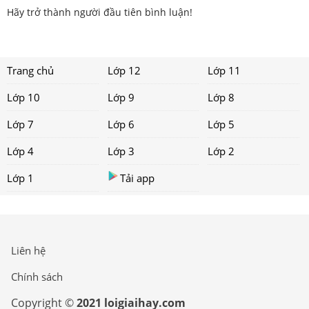
Hãy trở thành người đầu tiên bình luận!
Trang chủ
Lớp 12
Lớp 11
Lớp 10
Lớp 9
Lớp 8
Lớp 7
Lớp 6
Lớp 5
Lớp 4
Lớp 3
Lớp 2
Lớp 1
Tải app
Liên hệ
Chính sách
Copyright ©
2021 loigiaihay.com