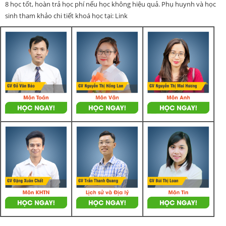
8 học tốt, hoàn trả học phí nếu học không hiệu quả. Phụ huynh và học
sinh tham khảo chi tiết khoá học tại: Link