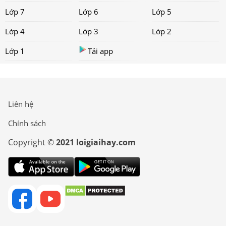
Lớp 7
Lớp 6
Lớp 5
Lớp 4
Lớp 3
Lớp 2
Lớp 1
Tải app
Liên hệ
Chính sách
Copyright ©
2021 loigiaihay.com