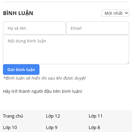
BÌNH LUẬN
Gửi bình luận
*Bình luận sẽ hiển thị sau khi được duyệt
Hãy trở thành người đầu tiên bình luận!
Trang chủ
Lớp 12
Lớp 11
Lớp 10
Lớp 9
Lớp 8