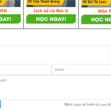
*Bình luận sẽ hiển thị sau k