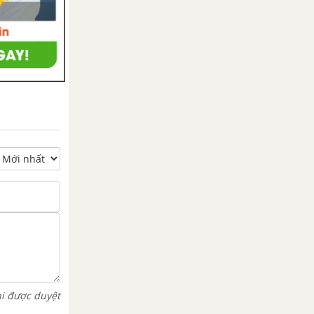
hi được duyệt