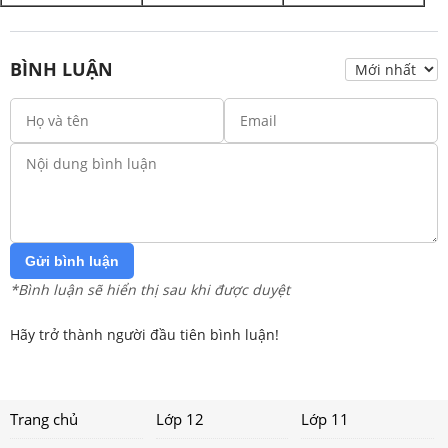
BÌNH LUẬN
Gửi bình luận
*Bình luận sẽ hiển thị sau khi được duyệt
Hãy trở thành người đầu tiên bình luận!
Trang chủ
Lớp 12
Lớp 11