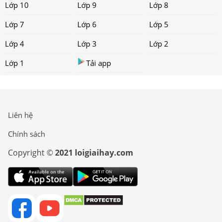
Lớp 10
Lớp 9
Lớp 8
Lớp 7
Lớp 6
Lớp 5
Lớp 4
Lớp 3
Lớp 2
Lớp 1
Tải app
Liên hệ
Chính sách
Copyright ©
2021 loigiaihay.com