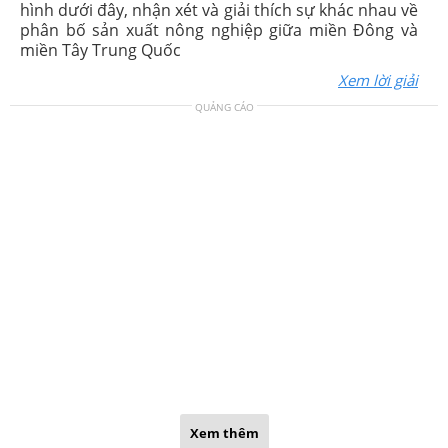
hình dưới đây, nhận xét và giải thích sự khác nhau về
phân bố sản xuất nông nghiệp giữa miền Đông và
miền Tây Trung Quốc
Xem lời giải
QUẢNG CÁO
Xem thêm