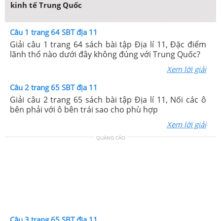
kinh tế Trung Quốc
Câu 1 trang 64 SBT địa 11
Giải câu 1 trang 64 sách bài tập Địa lí 11, Đặc điểm
lãnh thổ nào dưới đây không đúng với Trung Quốc?
Xem lời giải
Câu 2 trang 65 SBT địa 11
Giải câu 2 trang 65 sách bài tập Địa lí 11, Nối các ô
bên phải với ô bên trái sao cho phù hợp
Xem lời giải
QUẢNG CÁO
Câu 3 trang 65 SBT địa 11