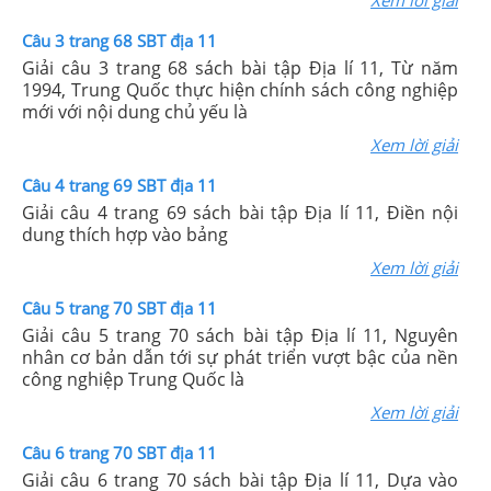
Xem lời giải
Câu 3 trang 68 SBT địa 11
Giải câu 3 trang 68 sách bài tập Địa lí 11, Từ năm
1994, Trung Quốc thực hiện chính sách công nghiệp
mới với nội dung chủ yếu là
Xem lời giải
Câu 4 trang 69 SBT địa 11
Giải câu 4 trang 69 sách bài tập Địa lí 11, Điền nội
dung thích hợp vào bảng
Xem lời giải
Câu 5 trang 70 SBT địa 11
Giải câu 5 trang 70 sách bài tập Địa lí 11, Nguyên
nhân cơ bản dẫn tới sự phát triển vượt bậc của nền
công nghiệp Trung Quốc là
Xem lời giải
Câu 6 trang 70 SBT địa 11
Giải câu 6 trang 70 sách bài tập Địa lí 11, Dựa vào