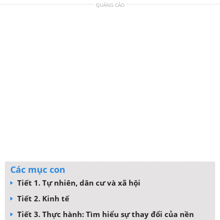
QUẢNG CÁO
Các mục con
Tiết 1. Tự nhiên, dân cư và xã hội
Tiết 2. Kinh tế
Tiết 3. Thực hành: Tìm hiểu sự thay đổi của nền