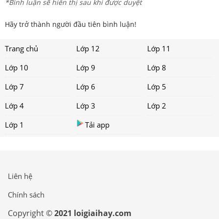
*Bình luận sẽ hiển thị sau khi được duyệt
Hãy trở thành người đầu tiên bình luận!
Trang chủ
Lớp 12
Lớp 11
Lớp 10
Lớp 9
Lớp 8
Lớp 7
Lớp 6
Lớp 5
Lớp 4
Lớp 3
Lớp 2
Lớp 1
Tải app
Liên hệ
Chính sách
Copyright ©
2021 loigiaihay.com