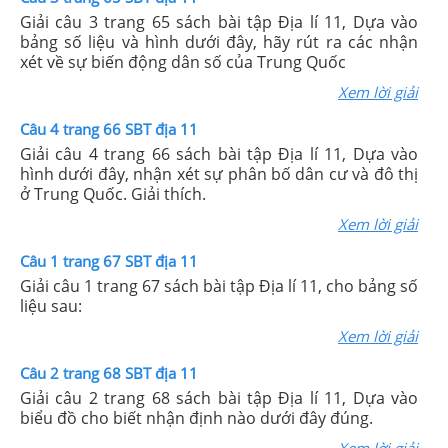
Giải câu 3 trang 65 sách bài tập Địa lí 11, Dựa vào
bảng số liệu và hình dưới đây, hãy rút ra các nhận
xét về sự biến động dân số của Trung Quốc
Xem lời giải
Câu 4 trang 66 SBT địa 11
Giải câu 4 trang 66 sách bài tập Địa lí 11, Dựa vào
hình dưới đây, nhận xét sự phân bố dân cư và đô thị
ở Trung Quốc. Giải thích.
Xem lời giải
Câu 1 trang 67 SBT địa 11
Giải câu 1 trang 67 sách bài tập Địa lí 11, cho bảng số
liệu sau:
Xem lời giải
Câu 2 trang 68 SBT địa 11
Giải câu 2 trang 68 sách bài tập Địa lí 11, Dựa vào
biểu đồ cho biết nhận định nào dưới đây đúng.