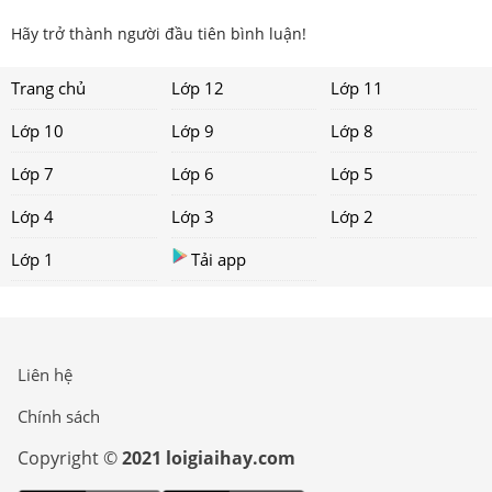
Hãy trở thành người đầu tiên bình luận!
Trang chủ
Lớp 12
Lớp 11
Lớp 10
Lớp 9
Lớp 8
Lớp 7
Lớp 6
Lớp 5
Lớp 4
Lớp 3
Lớp 2
Lớp 1
Tải app
Liên hệ
Chính sách
Copyright ©
2021 loigiaihay.com