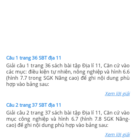
Câu 1 trang 36 SBT địa 11
Giải câu 1 trang 36 sách bài tập Địa lí 11, Căn cứ vào
các mục: điều kiện tự nhiên, nông nghiệp và hình 6.6
(hình 7.7 trong SGK Nâng cao) để ghi nội dung phù
hợp vào bảng sau:
Xem lời giải
Câu 2 trang 37 SBT địa 11
Giải câu 2 trang 37 sách bài tập Địa lí 11, Căn cứ vào
mục công nghiệp và hình 6.7 (hình 7.8 SGK Nâng-
cao) để ghi nội dung phù hợp vào bảng sau:
Xem lời giải