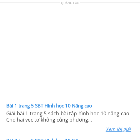
QUẢNG CÁO
Bài 1 trang 5 SBT Hình học 10 Nâng cao
Giải bài 1 trang 5 sách bài tập hình học 10 nâng cao.
Cho hai vec tơ không cùng phương...
Xem lời giải