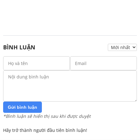
BÌNH LUẬN
Gửi bình luận
*Bình luận sẽ hiển thị sau khi được duyệt
Hãy trở thành người đầu tiên bình luận!