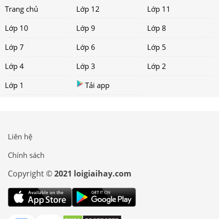
Trang chủ
Lớp 12
Lớp 11
Lớp 10
Lớp 9
Lớp 8
Lớp 7
Lớp 6
Lớp 5
Lớp 4
Lớp 3
Lớp 2
Lớp 1
Tải app
Liên hệ
Chính sách
Copyright ©
2021 loigiaihay.com