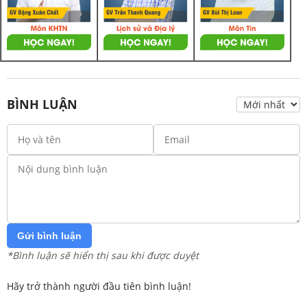
BÌNH LUẬN
Gửi bình luận
*Bình luận sẽ hiển thị sau khi được duyệt
Hãy trở thành người đầu tiên bình luận!