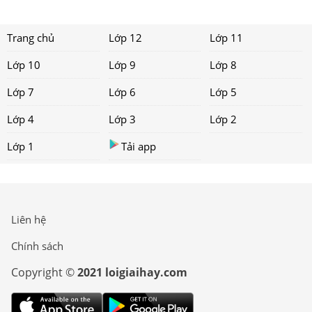
Trang chủ
Lớp 12
Lớp 11
Lớp 10
Lớp 9
Lớp 8
Lớp 7
Lớp 6
Lớp 5
Lớp 4
Lớp 3
Lớp 2
Lớp 1
Tải app
Liên hệ
Chính sách
Copyright ©
2021 loigiaihay.com