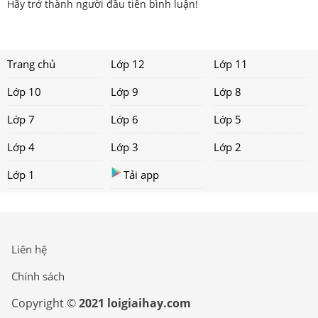
Hãy trở thành người đầu tiên bình luận!
Trang chủ
Lớp 12
Lớp 11
Lớp 10
Lớp 9
Lớp 8
Lớp 7
Lớp 6
Lớp 5
Lớp 4
Lớp 3
Lớp 2
Lớp 1
Tải app
Liên hệ
Chính sách
Copyright ©
2021 loigiaihay.com