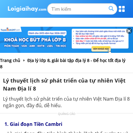
Trang chủ
Địa lý lớp 8, giải bài tập địa lý 8 - Để học tốt địa lý
8
Lý thuyết lịch sử phát triển của tự nhiên Việt
Nam Địa lí 8
Lý thuyết lịch sử phát triển của tự nhiên Việt Nam Địa lí 8
ngắn gọn, đầy đủ, dễ hiểu.
QUẢNG CÁO
1. Giai đoạn Tiền Cambri