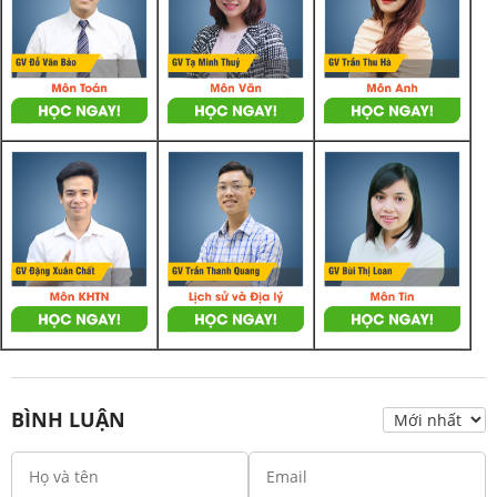
BÌNH LUẬN