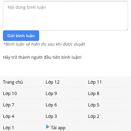
Gửi bình luận
*Bình luận sẽ hiển thị sau khi được duyệt
Hãy trở thành người đầu tiên bình luận!
Trang chủ
Lớp 12
Lớp 11
Lớp 10
Lớp 9
Lớp 8
Lớp 7
Lớp 6
Lớp 5
Lớp 4
Lớp 3
Lớp 2
Lớp 1
Tải app