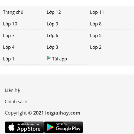
Trang chủ
Lớp 12
Lớp 11
Lớp 10
Lớp 9
Lớp 8
Lớp 7
Lớp 6
Lớp 5
Lớp 4
Lớp 3
Lớp 2
Lớp 1
Tải app
Liên hệ
Chính sách
Copyright ©
2021 loigiaihay.com