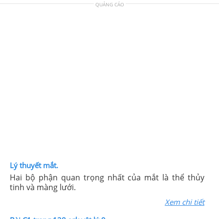
QUẢNG CÁO
Lý thuyết mắt.
Hai bộ phận quan trọng nhất của mắt là thể thủy
tinh và màng lưới.
Xem chi tiết