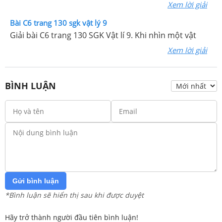
Xem lời giải
Bài C6 trang 130 sgk vật lý 9
Giải bài C6 trang 130 SGK Vật lí 9. Khi nhìn một vật
Xem lời giải
BÌNH LUẬN
Gửi bình luận
*Bình luận sẽ hiển thị sau khi được duyệt
Hãy trở thành người đầu tiên bình luận!