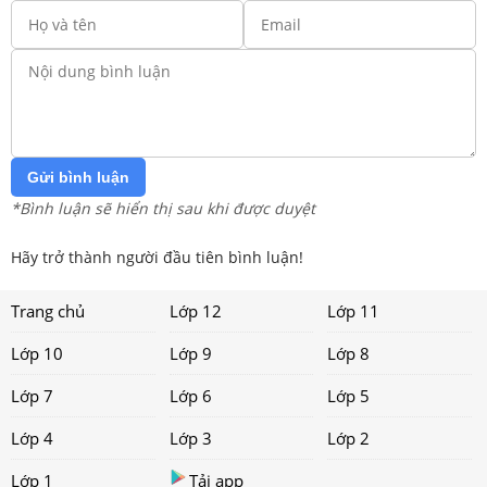
Gửi bình luận
*Bình luận sẽ hiển thị sau khi được duyệt
Hãy trở thành người đầu tiên bình luận!
Trang chủ
Lớp 12
Lớp 11
Lớp 10
Lớp 9
Lớp 8
Lớp 7
Lớp 6
Lớp 5
Lớp 4
Lớp 3
Lớp 2
Lớp 1
Tải app