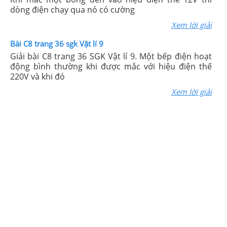
dòng điện chạy qua nó có cường
Xem lời giải
Bài C8 trang 36 sgk Vật lí 9
Giải bài C8 trang 36 SGK Vật lí 9. Một bếp điện hoạt
động bình thường khi được mắc với hiệu điện thế
220V và khi đó
Xem lời giải