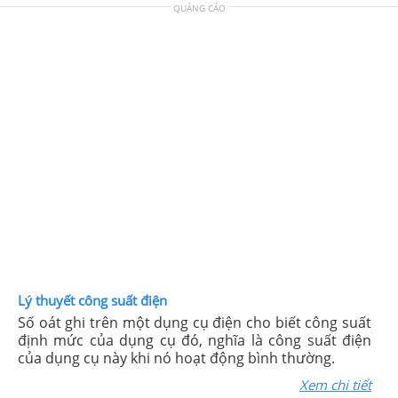
QUẢNG CÁO
Lý thuyết công suất điện
Số oát ghi trên một dụng cụ điện cho biết công suất
định mức của dụng cụ đó, nghĩa là công suất điện
của dụng cụ này khi nó hoạt động bình thường.
Xem chi tiết