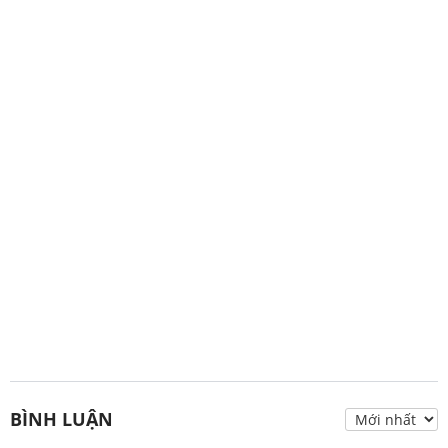
BÌNH LUẬN