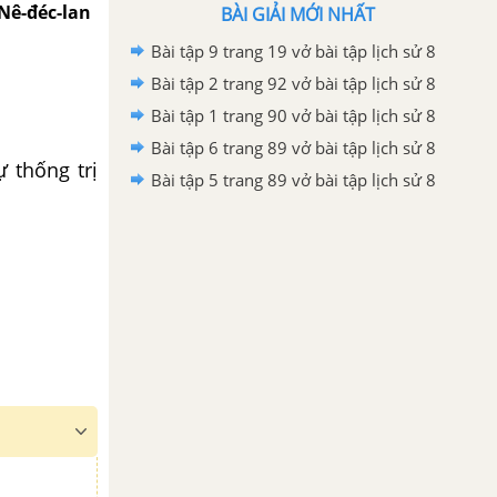
 Nê-đéc-lan
BÀI GIẢI MỚI NHẤT
Bài tập 9 trang 19 vở bài tập lịch sử 8
Bài tập 2 trang 92 vở bài tập lịch sử 8
Bài tập 1 trang 90 vở bài tập lịch sử 8
Bài tập 6 trang 89 vở bài tập lịch sử 8
 thống trị
Bài tập 5 trang 89 vở bài tập lịch sử 8