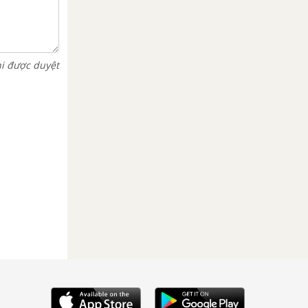
hi được duyệt