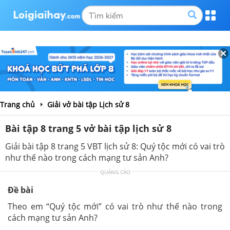
Trang chủ
Giải vở bài tập Lịch sử 8
Bài tập 8 trang 5 vở bài tập lịch sử 8
Giải bài tập 8 trang 5 VBT lịch sử 8: Quý tộc mới có vai trò
như thế nào trong cách mạng tư sản Anh?
QUẢNG CÁO
Đề bài
Theo em “Quý tộc mới” có vai trò như thế nào trong
cách mạng tư sản Anh?