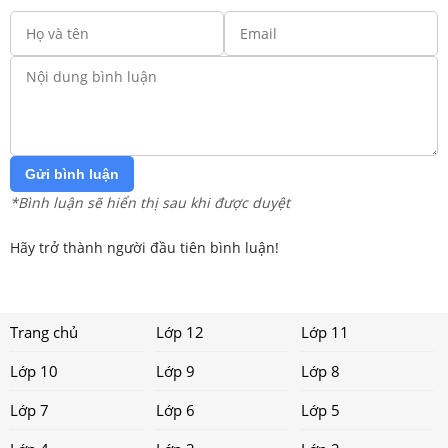
Gửi bình luận
*Bình luận sẽ hiển thị sau khi được duyệt
Hãy trở thành người đầu tiên bình luận!
Trang chủ
Lớp 12
Lớp 11
Lớp 10
Lớp 9
Lớp 8
Lớp 7
Lớp 6
Lớp 5