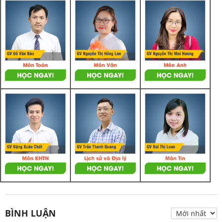
BÌNH LUẬN