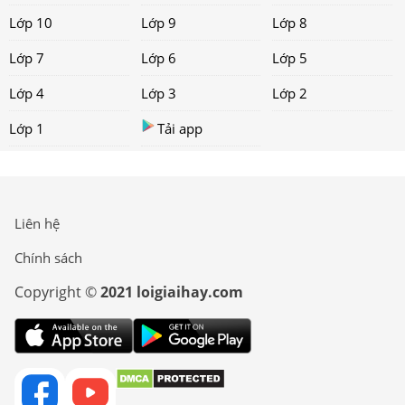
Lớp 10
Lớp 9
Lớp 8
Lớp 7
Lớp 6
Lớp 5
Lớp 4
Lớp 3
Lớp 2
Lớp 1
Tải app
Liên hệ
Chính sách
Copyright ©
2021 loigiaihay.com