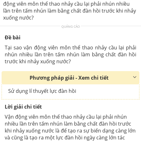
động viên môn thể thao nhảy cầu lại phải nhún nhiều
lần trên tấm nhún làm bằng chất đàn hồi trước khi nhảy
xuống nước?
QUẢNG CÁO
Đề bài
Tại sao vận động viên môn thể thao nhảy cầu lại phải
nhún nhiều lần trên tấm nhún làm bằng chất đàn hồi
trước khi nhảy xuống nước?
Phương pháp giải - Xem chi tiết
Sử dụng lí thuyết lực đàn hồi
Lời giải chi tiết
Vận động viên môn thể thao nhảy cầu lại phải nhún
nhiều lần trên tấm nhún làm bằng chất đàn hồi trước
khi nhảy xuống nước là để tạo ra sự biến dạng càng lớn
và cũng là tạo ra một lực đàn hồi ngày càng lớn tác