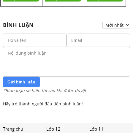
BÌNH LUẬN
Gửi bình luận
*Bình luận sẽ hiển thị sau khi được duyệt
Hãy trở thành người đầu tiên bình luận!
Trang chủ
Lớp 12
Lớp 11