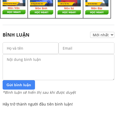
BÌNH LUẬN
Gửi bình luận
*Bình luận sẽ hiển thị sau khi được duyệt
Hãy trở thành người đầu tiên bình luận!