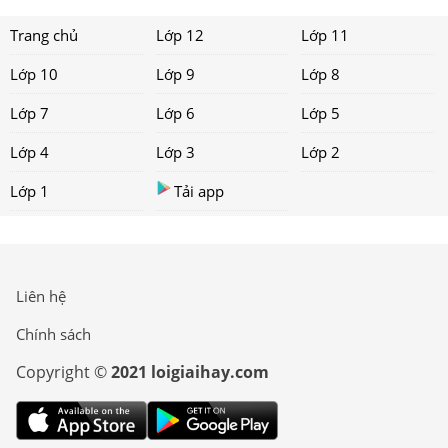
Trang chủ
Lớp 12
Lớp 11
Lớp 10
Lớp 9
Lớp 8
Lớp 7
Lớp 6
Lớp 5
Lớp 4
Lớp 3
Lớp 2
Lớp 1
Tải app
Liên hệ
Chính sách
Copyright ©
2021 loigiaihay.com