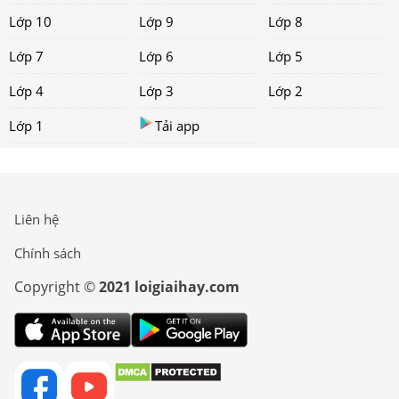
Lớp 10
Lớp 9
Lớp 8
Lớp 7
Lớp 6
Lớp 5
Lớp 4
Lớp 3
Lớp 2
Lớp 1
Tải app
Liên hệ
Chính sách
Copyright ©
2021 loigiaihay.com