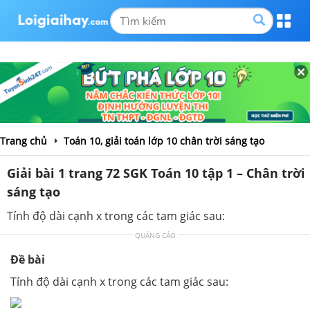
Trang chủ
Toán 10, giải toán lớp 10 chân trời sáng tạo
Giải bài 1 trang 72 SGK Toán 10 tập 1 – Chân trời
sáng tạo
Tính độ dài cạnh x trong các tam giác sau:
QUẢNG CÁO
Đề bài
Tính độ dài cạnh x trong các tam giác sau: