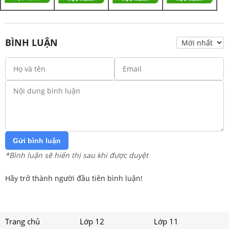
BÌNH LUẬN
Gửi bình luận
*Bình luận sẽ hiển thị sau khi được duyệt
Hãy trở thành người đầu tiên bình luận!
Trang chủ
Lớp 12
Lớp 11