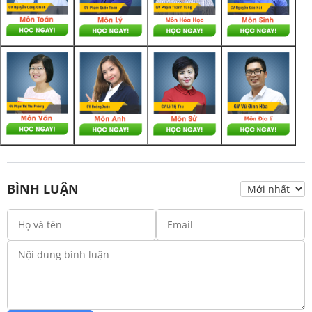
BÌNH LUẬN