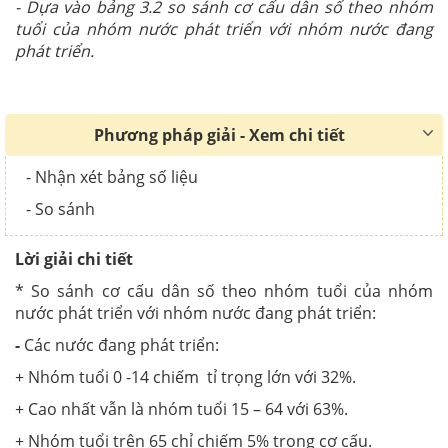
- Dựa vào bảng 3.2 so sánh cơ cấu dân số theo nhóm
tuổi của nhóm nước phát triển với nhóm nước đang
phát triển.
Phương pháp giải - Xem chi tiết
- Nhận xét bảng số liệu
- So sánh
Lời giải chi tiết
* So sánh cơ cấu dân số theo nhóm tuổi của nhóm
nước phát triển với nhóm nước đang phát triển:
-
Các nước đang phát triển:
+ Nhóm tuổi 0 -14 chiếm tỉ trọng lớn với 32%.
+ Cao nhất vẫn là nhóm tuổi 15 – 64 với 63%.
+ Nhóm tuổi trên 65 chỉ chiếm 5% trong cơ cấu.