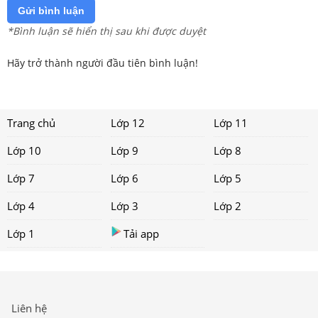
Gửi bình luận
*Bình luận sẽ hiển thị sau khi được duyệt
Hãy trở thành người đầu tiên bình luận!
Trang chủ
Lớp 12
Lớp 11
Lớp 10
Lớp 9
Lớp 8
Lớp 7
Lớp 6
Lớp 5
Lớp 4
Lớp 3
Lớp 2
Lớp 1
Tải app
Liên hệ