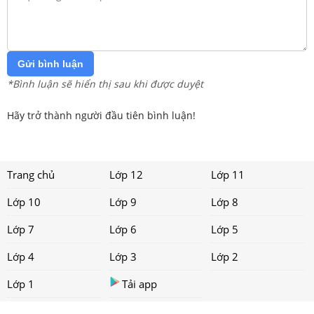
Gửi bình luận
*Bình luận sẽ hiển thị sau khi được duyệt
Hãy trở thành người đầu tiên bình luận!
Trang chủ
Lớp 12
Lớp 11
Lớp 10
Lớp 9
Lớp 8
Lớp 7
Lớp 6
Lớp 5
Lớp 4
Lớp 3
Lớp 2
Lớp 1
Tải app