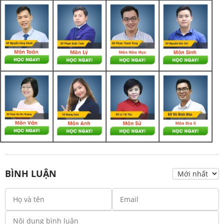
BÌNH LUẬN